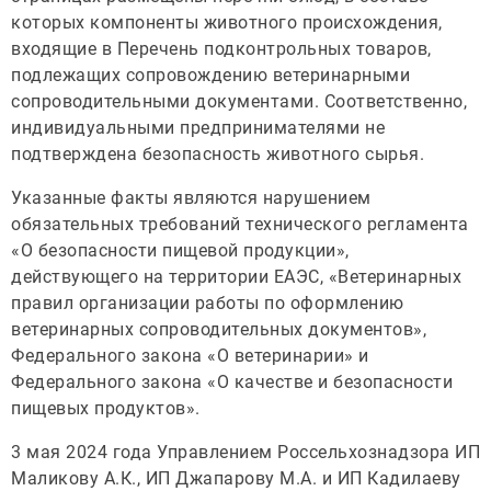
которых компоненты животного происхождения,
входящие в Перечень подконтрольных товаров,
подлежащих сопровождению ветеринарными
сопроводительными документами. Соответственно,
индивидуальными предпринимателями не
подтверждена безопасность животного сырья.
Указанные факты являются нарушением
обязательных требований технического регламента
«О безопасности пищевой продукции»,
действующего на территории ЕАЭС, «Ветеринарных
правил организации работы по оформлению
ветеринарных сопроводительных документов»,
Федерального закона «О ветеринарии» и
Федерального закона «О качестве и безопасности
пищевых продуктов».
3 мая 2024 года Управлением Россельхознадзора ИП
Маликову А.К., ИП Джапарову М.А. и ИП Кадилаеву